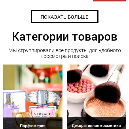
ПОКАЗАТЬ БОЛЬШЕ
Категории товаров
Мы сгруппировали все продукты для удобного
просмотра и поиска
Декоративная косметика
Парфюмерия