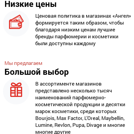
Низкие цены
Ценовая политика в магазинах «Ангел»
формируется таким образом, чтобы
благодаря низким ценам лучшие
бренды парфюмерии и косметики
были доступны каждому
Мы предлагаем
Большой выбор
В ассортименте магазинов
представлено несколько тысяч
наименований парфюмерно-
косметической продукции и десятки
марок косметики, среди которых
Bourjois, Max Factor, L’Oreal, Maybellin,
Lumine, Revlon, Pupa, Divage и многие
многие другие