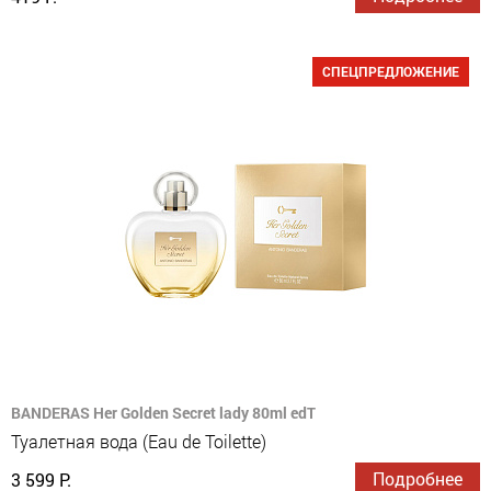
СПЕЦПРЕДЛОЖЕНИЕ
BANDERAS Her Golden Secret lady 80ml edT
Туалетная вода (Eau de Toilette)
Подробнее
3 599 Р.