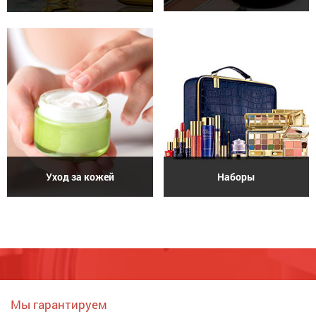
Уход за кожей
Наборы
Мы гарантируем