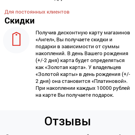
Для постоянных клиентов
Скидки
Получив дисконтную карту магазинов
«Ангел», Вы получаете скидки и
подарки в зависимости от суммы
накоплений. В день Вашего рождения
(+/-2 дня) карта будет определяться
как «Золотая карта». У владельцев
«Золотой карты» в день рождения (+/-
2 дня) она становится «Платиновой».
При накоплении каждых 10000 рублей
на карте Вы получаете подарок.
Отзывы