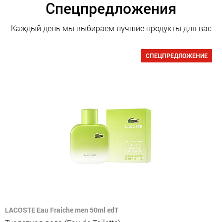
Спецпредложения
Каждый день мы выбираем лучшие продукты для вас
СПЕЦПРЕДЛОЖЕНИЕ
LACOSTE Eau Fraiche men 50ml edT