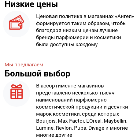
Низкие цены
Ценовая политика в магазинах «Ангел»
формируется таким образом, чтобы
благодаря низким ценам лучшие
бренды парфюмерии и косметики
были доступны каждому
Мы предлагаем
Большой выбор
В ассортименте магазинов
представлено несколько тысяч
наименований парфюмерно-
косметической продукции и десятки
марок косметики, среди которых
Bourjois, Max Factor, L’Oreal, Maybellin,
Lumine, Revlon, Pupa, Divage и многие
многие другие