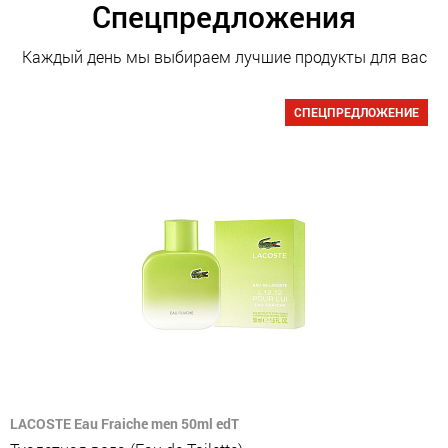
Спецпредложения
Каждый день мы выбираем лучшие продукты для вас
СПЕЦПРЕДЛОЖЕНИЕ
LACOSTE Eau Fraiche men 50ml edT