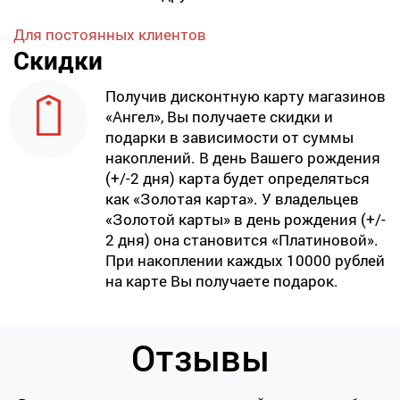
Для постоянных клиентов
Скидки
Получив дисконтную карту магазинов
«Ангел», Вы получаете скидки и
подарки в зависимости от суммы
накоплений. В день Вашего рождения
(+/-2 дня) карта будет определяться
как «Золотая карта». У владельцев
«Золотой карты» в день рождения (+/-
2 дня) она становится «Платиновой».
При накоплении каждых 10000 рублей
на карте Вы получаете подарок.
Отзывы