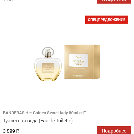
СПЕЦПРЕДЛОЖЕНИЕ
BANDERAS Her Golden Secret lady 80ml edT
Туалетная вода (Eau de Toilette)
Подробнее
3 599 Р.