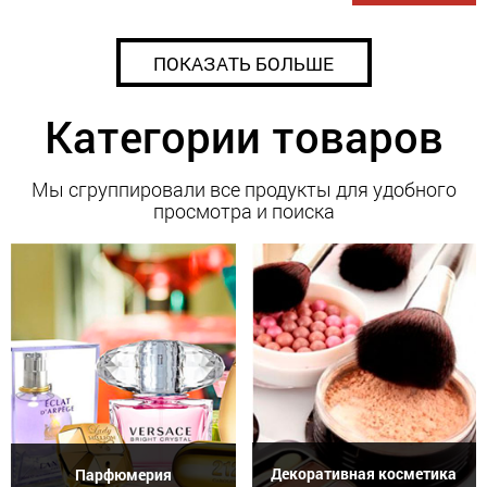
ПОКАЗАТЬ БОЛЬШЕ
Категории товаров
Мы сгруппировали все продукты для удобного
просмотра и поиска
Декоративная косметика
Парфюмерия