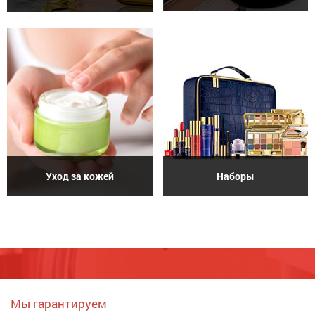
Уход за кожей
Наборы
Мы гарантируем