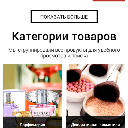
ПОКАЗАТЬ БОЛЬШЕ
Категории товаров
Мы сгруппировали все продукты для удобного
просмотра и поиска
Декоративная косметика
Парфюмерия