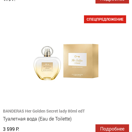
СПЕЦПРЕДЛОЖЕНИЕ
BANDERAS Her Golden Secret lady 80ml edT
Туалетная вода (Eau de Toilette)
Подробнее
3 599 Р.