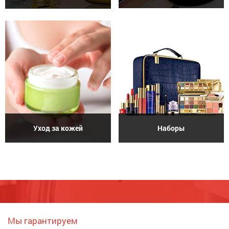
Уход за кожей
Наборы
Мы гарантируем