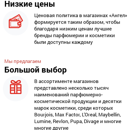
Низкие цены
Ценовая политика в магазинах «Ангел»
формируется таким образом, чтобы
благодаря низким ценам лучшие
бренды парфюмерии и косметики
были доступны каждому
Мы предлагаем
Большой выбор
В ассортименте магазинов
представлено несколько тысяч
наименований парфюмерно-
косметической продукции и десятки
марок косметики, среди которых
Bourjois, Max Factor, L’Oreal, Maybellin,
Lumine, Revlon, Pupa, Divage и многие
многие другие