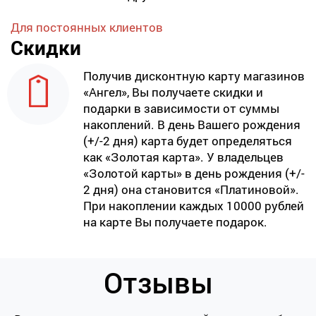
Для постоянных клиентов
Скидки
Получив дисконтную карту магазинов
«Ангел», Вы получаете скидки и
подарки в зависимости от суммы
накоплений. В день Вашего рождения
(+/-2 дня) карта будет определяться
как «Золотая карта». У владельцев
«Золотой карты» в день рождения (+/-
2 дня) она становится «Платиновой».
При накоплении каждых 10000 рублей
на карте Вы получаете подарок.
Отзывы