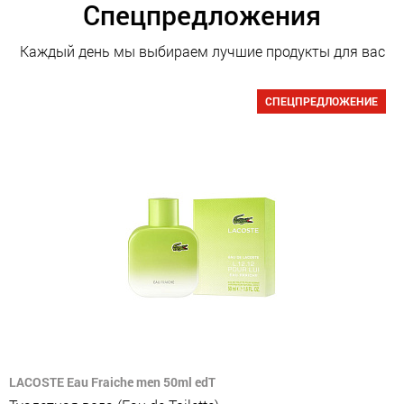
Спецпредложения
Каждый день мы выбираем лучшие продукты для вас
СПЕЦПРЕДЛОЖЕНИЕ
LACOSTE Eau Fraiche men 50ml edT