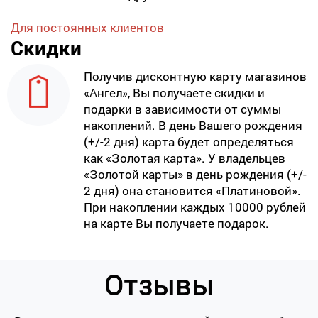
Для постоянных клиентов
Скидки
Получив дисконтную карту магазинов
«Ангел», Вы получаете скидки и
подарки в зависимости от суммы
накоплений. В день Вашего рождения
(+/-2 дня) карта будет определяться
как «Золотая карта». У владельцев
«Золотой карты» в день рождения (+/-
2 дня) она становится «Платиновой».
При накоплении каждых 10000 рублей
на карте Вы получаете подарок.
Отзывы