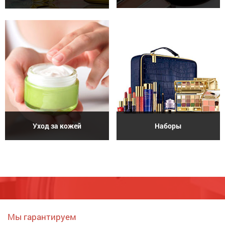
Уход за кожей
Наборы
Мы гарантируем