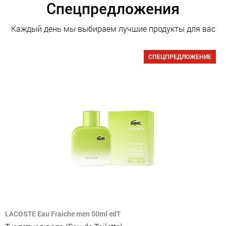
Спецпредложения
Каждый день мы выбираем лучшие продукты для вас
СПЕЦПРЕДЛОЖЕНИЕ
LACOSTE Eau Fraiche men 50ml edT