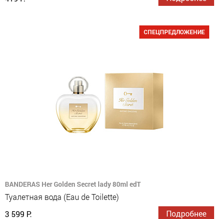
СПЕЦПРЕДЛОЖЕНИЕ
BANDERAS Her Golden Secret lady 80ml edT
Туалетная вода (Eau de Toilette)
Подробнее
3 599 Р.