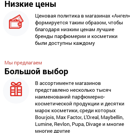
Низкие цены
Ценовая политика в магазинах «Ангел»
формируется таким образом, чтобы
благодаря низким ценам лучшие
бренды парфюмерии и косметики
были доступны каждому
Мы предлагаем
Большой выбор
В ассортименте магазинов
представлено несколько тысяч
наименований парфюмерно-
косметической продукции и десятки
марок косметики, среди которых
Bourjois, Max Factor, L’Oreal, Maybellin,
Lumine, Revlon, Pupa, Divage и многие
многие другие