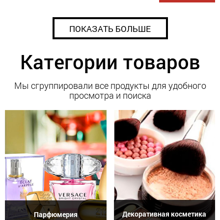
ПОКАЗАТЬ БОЛЬШЕ
Категории товаров
Мы сгруппировали все продукты для удобного
просмотра и поиска
Декоративная косметика
Парфюмерия