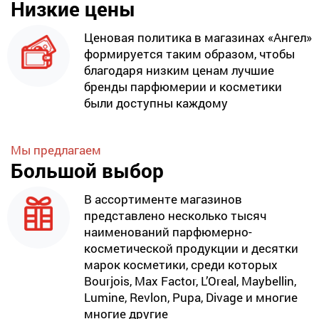
Низкие цены
Ценовая политика в магазинах «Ангел»
формируется таким образом, чтобы
благодаря низким ценам лучшие
бренды парфюмерии и косметики
были доступны каждому
Мы предлагаем
Большой выбор
В ассортименте магазинов
представлено несколько тысяч
наименований парфюмерно-
косметической продукции и десятки
марок косметики, среди которых
Bourjois, Max Factor, L’Oreal, Maybellin,
Lumine, Revlon, Pupa, Divage и многие
многие другие