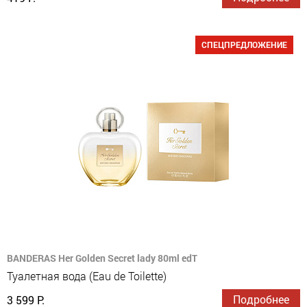
СПЕЦПРЕДЛОЖЕНИЕ
BANDERAS Her Golden Secret lady 80ml edT
Туалетная вода (Eau de Toilette)
Подробнее
3 599 Р.