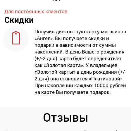
Для постоянных клиентов
Скидки
Получив дисконтную карту магазинов
«Ангел», Вы получаете скидки и
подарки в зависимости от суммы
накоплений. В день Вашего рождения
(+/-2 дня) карта будет определяться
как «Золотая карта». У владельцев
«Золотой карты» в день рождения (+/-
2 дня) она становится «Платиновой».
При накоплении каждых 10000 рублей
на карте Вы получаете подарок.
Отзывы