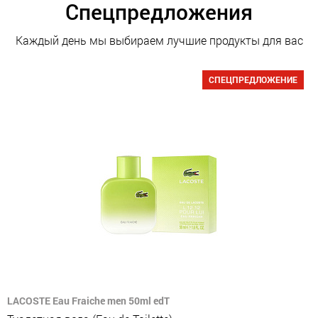
Спецпредложения
Каждый день мы выбираем лучшие продукты для вас
СПЕЦПРЕДЛОЖЕНИЕ
LACOSTE Eau Fraiche men 50ml edT