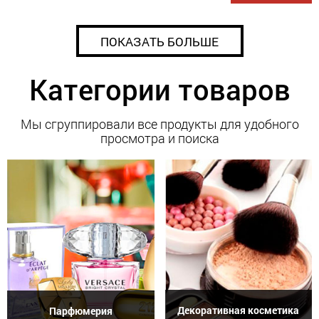
ПОКАЗАТЬ БОЛЬШЕ
Категории товаров
Мы сгруппировали все продукты для удобного
просмотра и поиска
Декоративная косметика
Парфюмерия