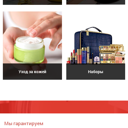
Уход за кожей
Наборы
Мы гарантируем