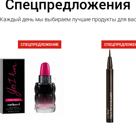
Спецпредложения
Каждый день мы выбираем лучшие продукты для ва
СПЕЦПРЕДЛОЖЕНИЕ
СПЕЦПРЕДЛОЖЕ