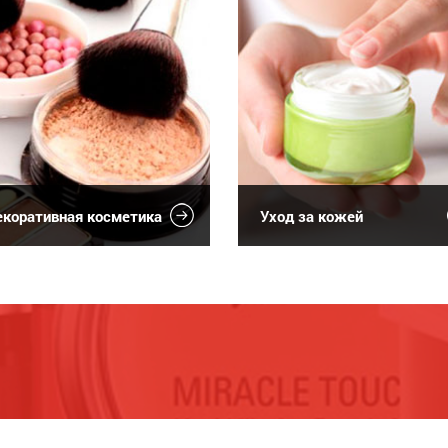
коративная косметика
Уход за кожей