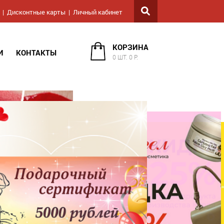
Дисконтные карты
Личный кабинет
КОРЗИНА
И
КОНТАКТЫ
0 ШТ. 0 Р.