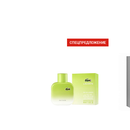
СПЕЦПРЕДЛОЖЕНИЕ