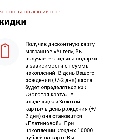
я постоянных клиентов
кидки
Получив дисконтную карту
магазинов «Ангел», Вы
получаете скидки и подарки
в зависимости от суммы
накоплений. В день Вашего
рождения (+/-2 дня) карта
будет определяться как
«Золотая карта». У
владельцев «Золотой
карты» в день рождения (+/-
2 дня) она становится
«Платиновой». При
накоплении каждых 10000
рублей на карте Вы