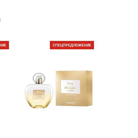
с
НИЕ
СПЕЦПРЕДЛОЖЕНИЕ