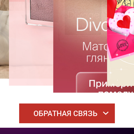
ОБРАТНАЯ СВЯЗЬ