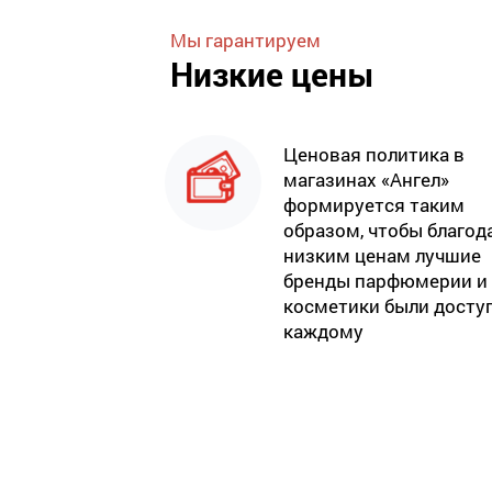
Мы гарантируем
Низкие цены
Ценовая политика в
магазинах «Ангел»
формируется таким
образом, чтобы благод
низким ценам лучшие
бренды парфюмерии и
косметики были досту
каждому