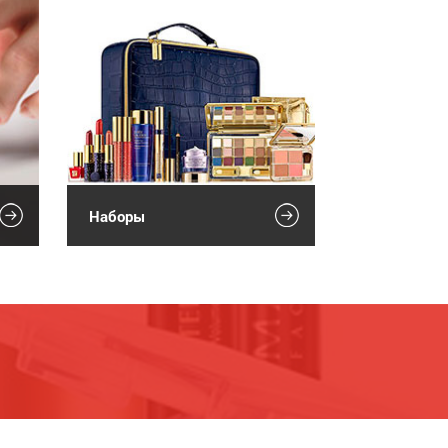
Наборы