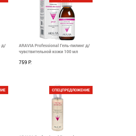
 д/
ARAVIA Professional Гель-пилинг д/
чувствительной кожи 100 мл
759 Р.
НИЕ
СПЕЦПРЕДЛОЖЕНИЕ