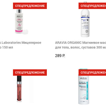
СПЕЦПРЕДЛОЖЕНИЕ
СПЕЦПРЕДЛОЖЕ
 Laboratories Мицелярное
ARAVIA ORGANIC Магниевое ма
о 150 мл
для тела, волос, суставов 300 м
289 Р.
СПЕЦПРЕДЛОЖЕНИЕ
СПЕЦПРЕДЛОЖЕ