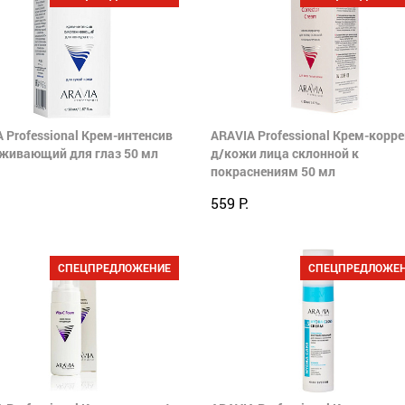
 Professional Крем-интенсив
ARAVIA Professional Крем-корр
живающий для глаз 50 мл
д/кожи лица склонной к
покраснениям 50 мл
559 Р.
СПЕЦПРЕДЛОЖЕНИЕ
СПЕЦПРЕДЛОЖЕ