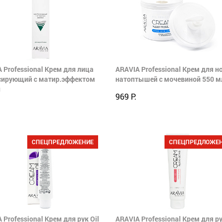
 Professional Крем для лица
ARAVIA Professional Крем для но
сирующий с матир.эффектом
натоптышей с мочевиной 550 м
л
969 Р.
СПЕЦПРЕДЛОЖЕНИЕ
СПЕЦПРЕДЛОЖЕ
 Professional Крем для рук Oil
ARAVIA Professional Крем для ру