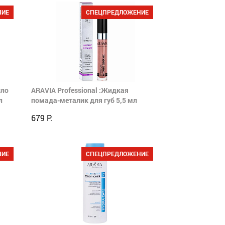
НИЕ
СПЕЦПРЕДЛОЖЕНИЕ
сло
ARAVIA Professional :Жидкая
л
помада-металик для губ 5,5 мл
679 Р.
НИЕ
СПЕЦПРЕДЛОЖЕНИЕ