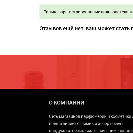
Только зарегистрированные пользователи м
Отзывов ещё нет, ваш может стать
О КОМПАНИИ
Сеть магазинов парфюмерии и косметики 
представляет огромный ассортимент
продукции: несколько тысяч наименовани