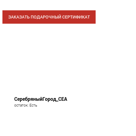
ЗАКАЗАТЬ ПОДАРОЧНЫЙ СЕРТИФИКАТ
СеребряныйГород_СЕА
остаток: Есть