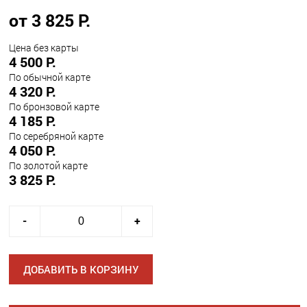
от 3 825 Р.
Цена без карты
4 500 Р.
По обычной карте
4 320 Р.
По бронзовой карте
4 185 Р.
По серебряной карте
4 050 Р.
По золотой карте
3 825 Р.
-
+
ДОБАВИТЬ В КОРЗИНУ