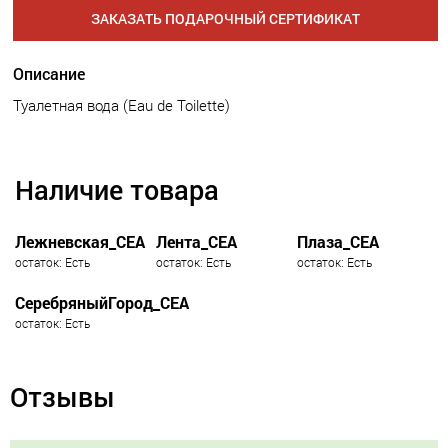
ЗАКАЗАТЬ ПОДАРОЧНЫЙ СЕРТИФИКАТ
Описание
Туалетная вода (Eau de Toilette)
Наличие товара
Лежневская_СЕА
Лента_СЕА
Плаза_СЕА
остаток: Есть
остаток: Есть
остаток: Есть
СеребряныйГород_СЕА
остаток: Есть
Отзывы