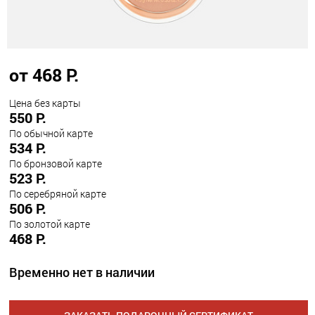
от 468 Р.
Цена без карты
550 Р.
По обычной карте
534 Р.
По бронзовой карте
523 Р.
По серебряной карте
506 Р.
По золотой карте
468 Р.
Временно нет в наличии