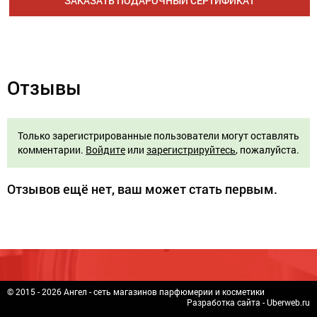
ЗАКАЗАТЬ ПОДАРОЧНЫЙ СЕРТИФИКАТ
Отзывы
Только зарегистрированные пользователи могут оставлять
комментарии.
Войдите
или
зарегистрируйтесь
, пожалуйста.
Отзывов ещё нет, ваш может стать первым.
© 2015 - 2026 Ангел - сеть магазинов парфюмерии и косметики
Разработка сайта -
Uberweb.ru