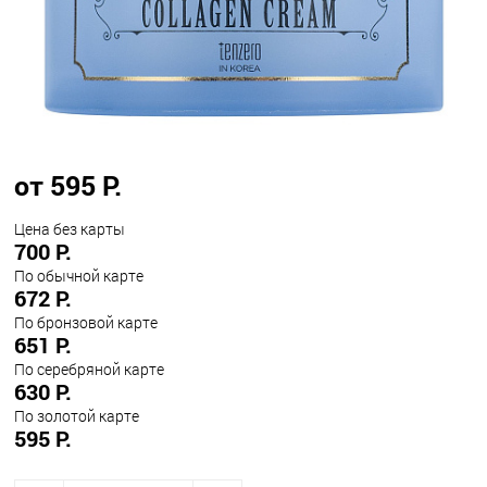
от 595 Р.
Цена без карты
700 Р.
По обычной карте
672 Р.
По бронзовой карте
651 Р.
По серебряной карте
630 Р.
По золотой карте
595 Р.