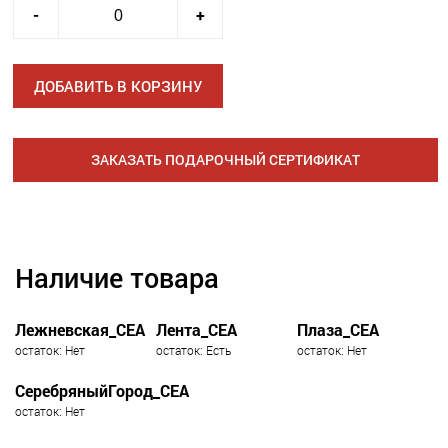
-
+
ДОБАВИТЬ В КОРЗИНУ
ЗАКАЗАТЬ ПОДАРОЧНЫЙ СЕРТИФИКАТ
Наличие товара
Лежневская_СЕА
Лента_СЕА
Плаза_СЕА
остаток: Нет
остаток: Есть
остаток: Нет
СеребряныйГород_СЕА
остаток: Нет