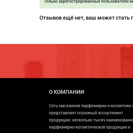
Только зарегистрированные пользователи м
Отзывов ещё нет, ваш может стать
О КОМПАНИИ
Сеть магазинов парфюмерии и косметики 
представляет огромный ассортимент
продукции: несколько тысяч наименовани
парфюмерно-косметической продукции и