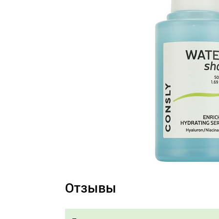
Отзывы