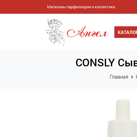
Магазины парфюмерии и косметики
КАТАЛО
CONSLY Сыв
Главная