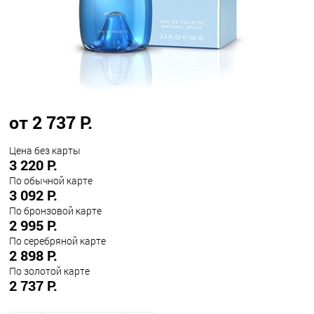
от 2 737 Р.
Цена без карты
3 220 Р.
По обычной карте
3 092 Р.
По бронзовой карте
2 995 Р.
По серебряной карте
2 898 Р.
По золотой карте
2 737 Р.