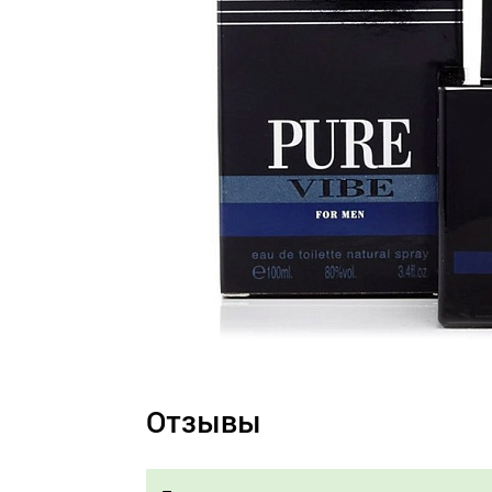
Отзывы