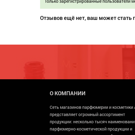
Только зарегистрированные пользователи м
Отзывов ещё нет, ваш может стать
О КОМПАНИИ
Сеть магазинов парфюмерии и косметики 
представляет огромный ассортимент
продукции: несколько тысяч наименовани
парфюмерно-косметической продукции и