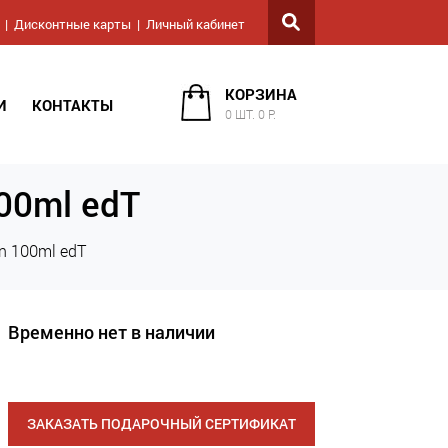
Дисконтные карты
Личный кабинет
КОРЗИНА
И
КОНТАКТЫ
0 ШТ. 0 Р.
00ml edT
n 100ml edT
Временно нет в наличии
ЗАКАЗАТЬ ПОДАРОЧНЫЙ СЕРТИФИКАТ