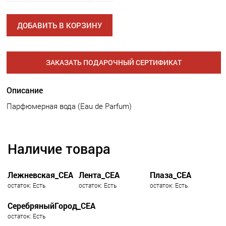
ДОБАВИТЬ В КОРЗИНУ
ЗАКАЗАТЬ ПОДАРОЧНЫЙ СЕРТИФИКАТ
Описание
Парфюмерная вода (Eau de Parfum)
Наличие товара
Лежневская_СЕА
Лента_СЕА
Плаза_СЕА
остаток: Есть
остаток: Есть
остаток: Есть
СеребряныйГород_СЕА
остаток: Есть