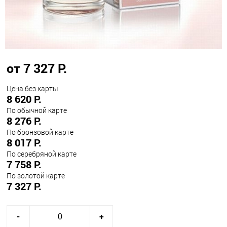
от 7 327 Р.
Цена без карты
8 620 Р.
По обычной карте
8 276 Р.
По бронзовой карте
8 017 Р.
По серебряной карте
7 758 Р.
По золотой карте
7 327 Р.
-
+