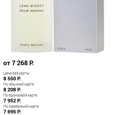
от 7 268 Р.
Цена без карты
8 550 Р.
По обычной карте
8 208 Р.
По бронзовой карте
7 952 Р.
По серебряной карте
7 695 Р.