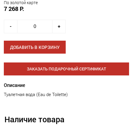
По золотой карте
7 268 Р.
-
+
ДОБАВИТЬ В КОРЗИНУ
ЗАКАЗАТЬ ПОДАРОЧНЫЙ СЕРТИФИКАТ
Описание
Туалетная вода (Eau de Toilette)
Наличие товара