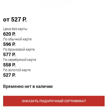
от 527 Р.
Цена без карты
620 Р.
По обычной карте
596 Р.
По бронзовой карте
577 Р.
По серебряной карте
558 Р.
По золотой карте
527 Р.
Временно нет в наличии
ЗАКАЗАТЬ ПОДАРОЧНЫЙ СЕРТИФИКАТ