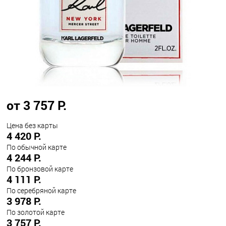
от 3 757 Р.
Цена без карты
4 420 Р.
По обычной карте
4 244 Р.
По бронзовой карте
4 111 Р.
По серебряной карте
3 978 Р.
По золотой карте
3 757 Р.