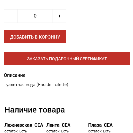
-
+
ДОБАВИТЬ В КОРЗИНУ
ЗАКАЗАТЬ ПОДАРОЧНЫЙ СЕРТИФИКАТ
Описание
Туалетная вода (Eau de Toilette)
Наличие товара
Лежневская_СЕА
Лента_СЕА
Плаза_СЕА
остаток: Есть
остаток: Есть
остаток: Есть