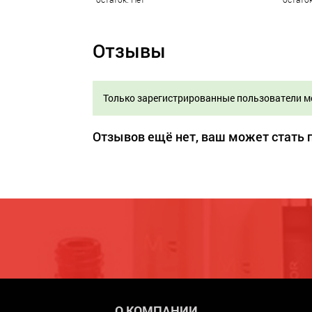
Отзывы
Только зарегистрированные пользователи м
Отзывов ещё нет, ваш может стать
О КОМПАНИИ