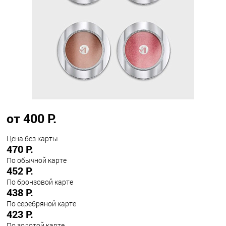
от 400 Р.
Цена без карты
470 Р.
По обычной карте
452 Р.
По бронзовой карте
438 Р.
По серебряной карте
423 Р.
По золотой карте