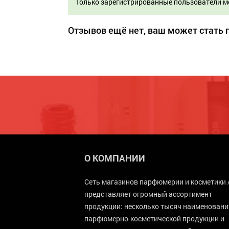
Только зарегистрированные пользователи м
Отзывов ещё нет, ваш может стать
О КОМПАНИИ
Сеть магазинов парфюмерии и косметики 
представляет огромный ассортимент
продукции: несколько тысяч наименовани
парфюмерно-косметической продукции и