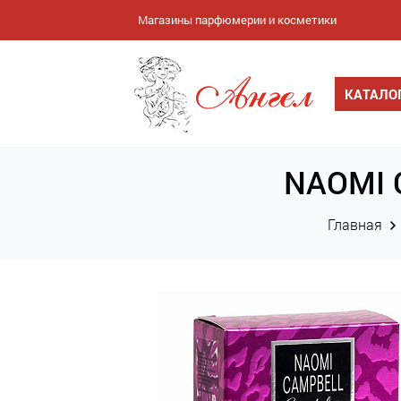
Магазины парфюмерии и косметики
КАТАЛО
NAOMI C
Главная