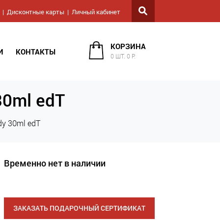
Дисконтные карты
Личный кабинет
КОРЗИНА
И
КОНТАКТЫ
0 ШТ. 0 Р.
30ml edT
dy 30ml edT
Временно нет в наличии
ЗАКАЗАТЬ ПОДАРОЧНЫЙ СЕРТИФИКАТ