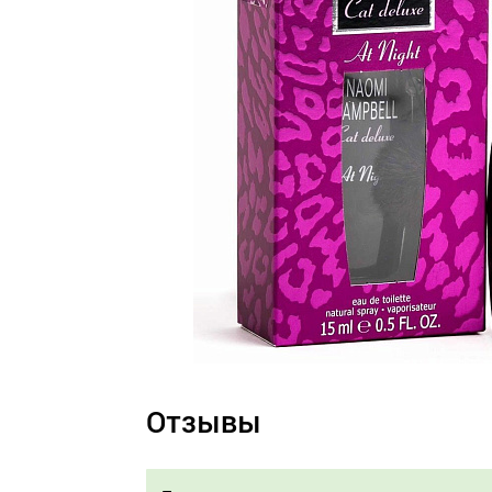
Отзывы