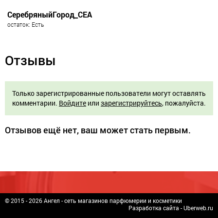
СеребряныйГород_СЕА
остаток: Есть
Отзывы
Только зарегистрированные пользователи могут оставлять
комментарии.
Войдите
или
зарегистрируйтесь
, пожалуйста.
Отзывов ещё нет, ваш может стать первым.
© 2015 - 2026 Ангел - сеть магазинов парфюмерии и косметики
Разработка сайта -
Uberweb.ru