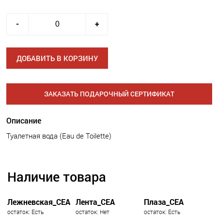
-
+
ДОБАВИТЬ В КОРЗИНУ
ЗАКАЗАТЬ ПОДАРОЧНЫЙ СЕРТИФИКАТ
Описание
Туалетная вода (Eau de Toilette)
Наличие товара
Лежневская_СЕА
Лента_СЕА
Плаза_СЕА
остаток: Есть
остаток: Нет
остаток: Есть