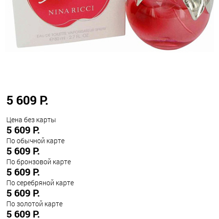
5 609 Р.
Цена без карты
5 609 Р.
По обычной карте
5 609 Р.
По бронзовой карте
5 609 Р.
По серебряной карте
5 609 Р.
По золотой карте
5 609 Р.