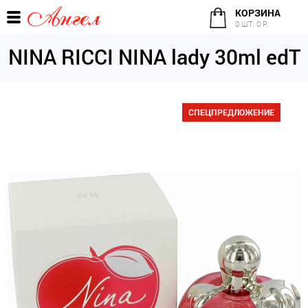
КОРЗИНА
0 ШТ. 0 Р.
NINA RICCI NINA lady 30ml edT
СПЕЦПРЕДЛОЖЕНИЕ