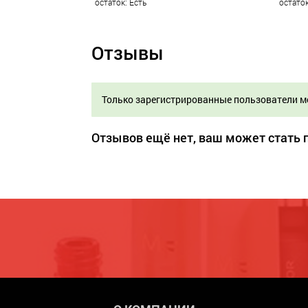
остаток: Есть
остаток
Отзывы
Только зарегистрированные пользователи м
Отзывов ещё нет, ваш может стать