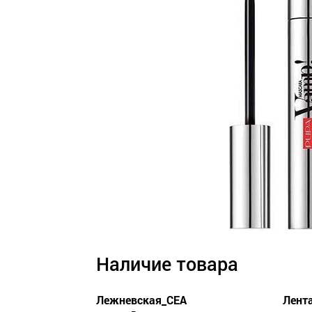
Наличие товара
Лежневская_СЕА
Лент