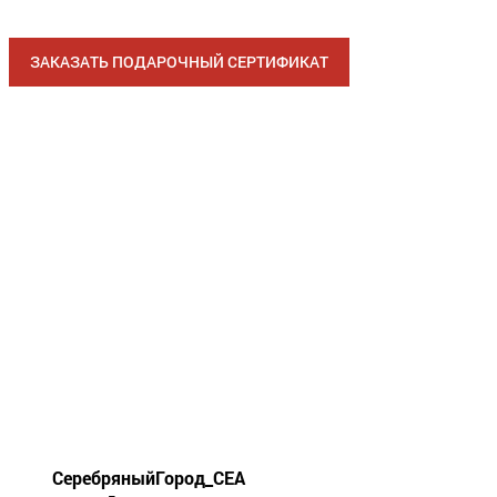
ЗАКАЗАТЬ ПОДАРОЧНЫЙ СЕРТИФИКАТ
СеребряныйГород_СЕА