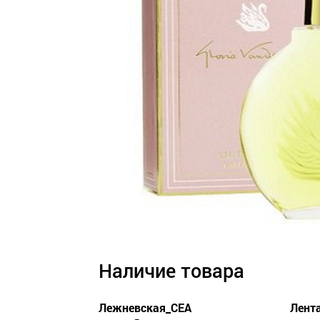
Наличие товара
Лежневская_СЕА
Лент