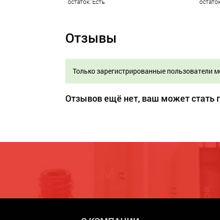
остаток: Есть
остаток
Отзывы
Только зарегистрированные пользователи м
Отзывов ещё нет, ваш может стать