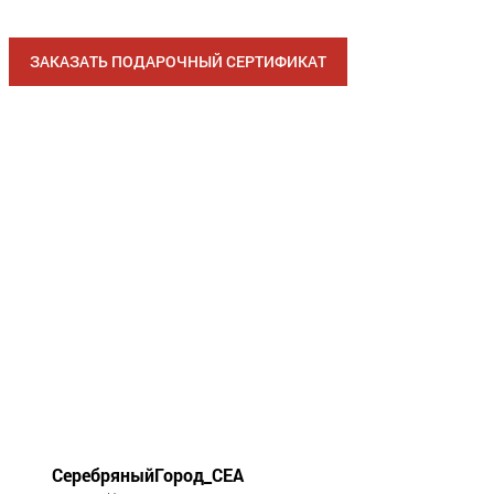
ЗАКАЗАТЬ ПОДАРОЧНЫЙ СЕРТИФИКАТ
СеребряныйГород_СЕА