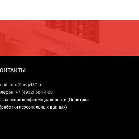
ОНТАКТЫ
mail:
info@angel37.ru
елефон:
+7 (4932) 58-14-00
оглашение конфиденциальности (Политика
бработки персональных данных)