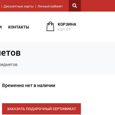
Дисконтные карты
Личный кабинет
КОРЗИНА
И
КОНТАКТЫ
0 ШТ. 0 Р.
метов
предметов
Временно нет в наличии
ЗАКАЗАТЬ ПОДАРОЧНЫЙ СЕРТИФИКАТ