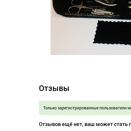
Отзывы
Только зарегистрированные пользователи м
Отзывов ещё нет, ваш может стать