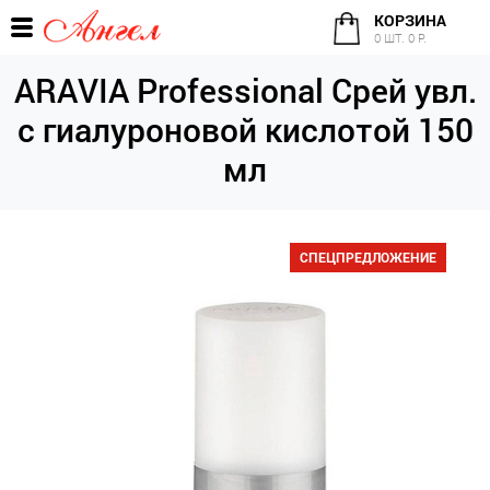
КОРЗИНА
0 ШТ. 0 Р.
ARAVIA Professional Срей увл.
с гиалуроновой кислотой 150
мл
СПЕЦПРЕДЛОЖЕНИЕ