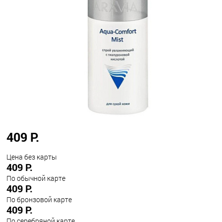
409 Р.
Цена без карты
409 Р.
По обычной карте
409 Р.
По бронзовой карте
409 Р.
По серебряной карте