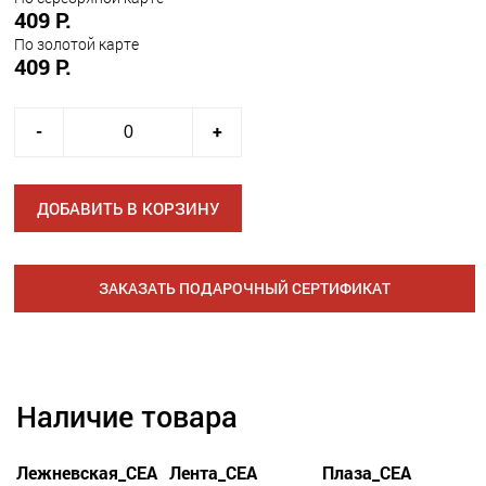
409 Р.
По золотой карте
409 Р.
-
+
ДОБАВИТЬ В КОРЗИНУ
ЗАКАЗАТЬ ПОДАРОЧНЫЙ СЕРТИФИКАТ
Наличие товара
Лежневская_СЕА
Лента_СЕА
Плаза_СЕА