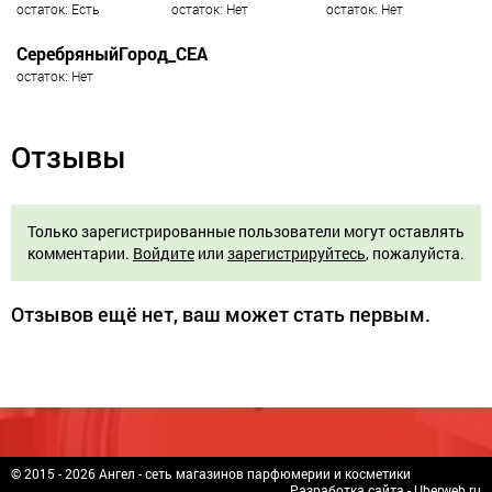
остаток: Есть
остаток: Нет
остаток: Нет
СеребряныйГород_СЕА
остаток: Нет
Отзывы
Только зарегистрированные пользователи могут оставлять
комментарии.
Войдите
или
зарегистрируйтесь
, пожалуйста.
Отзывов ещё нет, ваш может стать первым.
© 2015 - 2026 Ангел - сеть магазинов парфюмерии и косметики
Разработка сайта -
Uberweb.ru