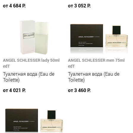
от 4 684 Р.
от 3 052 Р.
ANGEL SCHLESSER lady 50ml
ANGEL SCHLESSER men 75ml
edT
edT
Туалетная вода (Eau de
Туалетная вода (Eau de
Toilette)
Toilette)
от 4 021 Р.
от 3 460 Р.