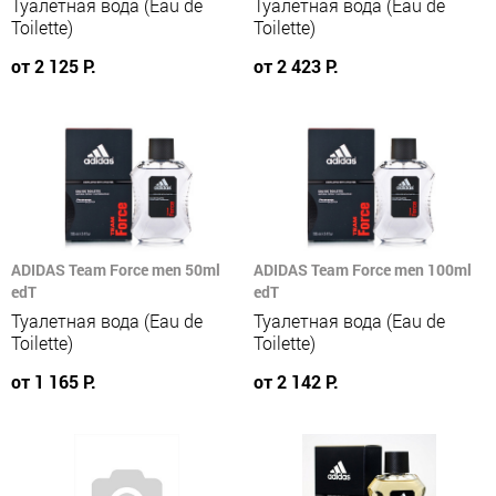
Туалетная вода (Eau de
Туалетная вода (Eau de
Toilette)
Toilette)
от 2 125 Р.
от 2 423 Р.
ADIDAS Team Force men 50ml
ADIDAS Team Force men 100ml
edT
edT
Туалетная вода (Eau de
Туалетная вода (Eau de
Toilette)
Toilette)
от 1 165 Р.
от 2 142 Р.