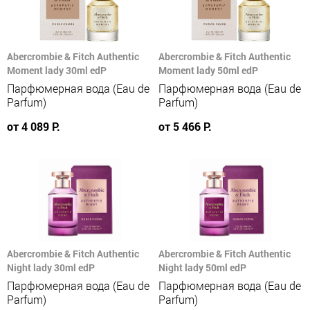
Abercrombie & Fitch Authentic
Abercrombie & Fitch Authentic
Moment lady 30ml edP
Moment lady 50ml edP
Парфюмерная вода (Eau de
Парфюмерная вода (Eau de
Parfum)
Parfum)
от 4 089 Р.
от 5 466 Р.
Abercrombie & Fitch Authentic
Abercrombie & Fitch Authentic
Night lady 30ml edP
Night lady 50ml edP
Парфюмерная вода (Eau de
Парфюмерная вода (Eau de
Parfum)
Parfum)